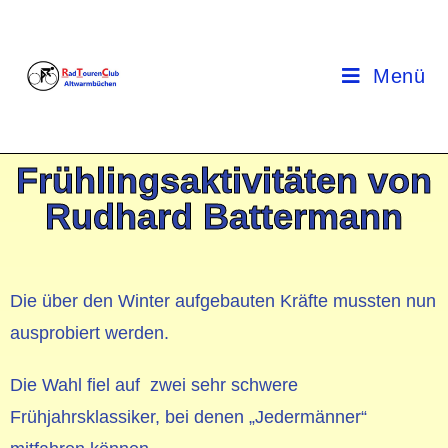
Menü
Frühlingsaktivitäten von
Rudhard Battermann
Die über den Winter aufgebauten Kräfte mussten nun
ausprobiert werden.
Die Wahl fiel auf zwei sehr schwere
Frühjahrsklassiker, bei denen „Jedermänner“