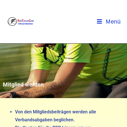
Menü
Mitglied werden
Von den Mitgliedsbeiträgen werden alle
Verbandsabgaben beglichen.