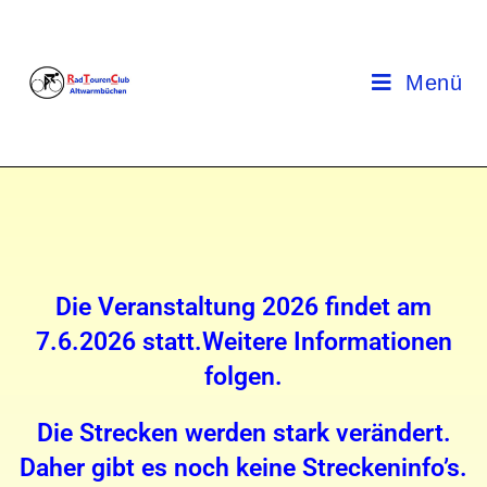
Menü
Die Veranstaltung 2026 findet am
7.6.2026 statt.Weitere Informationen
folgen.
Die Strecken werden stark verändert.
Daher gibt es noch keine Streckeninfo’s.